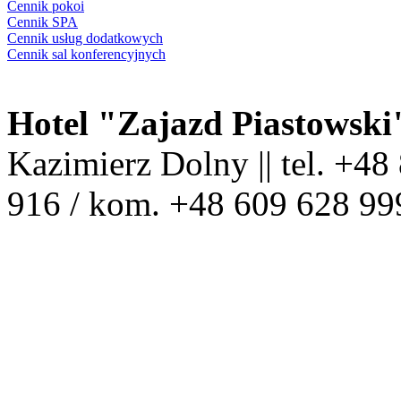
Cennik pokoi
Cennik SPA
Cennik usług dodatkowych
Cennik sal konferencyjnych
Hotel "Zajazd Piastowsk
Kazimierz Dolny || tel. +48
916 / kom. +48 609 628 99