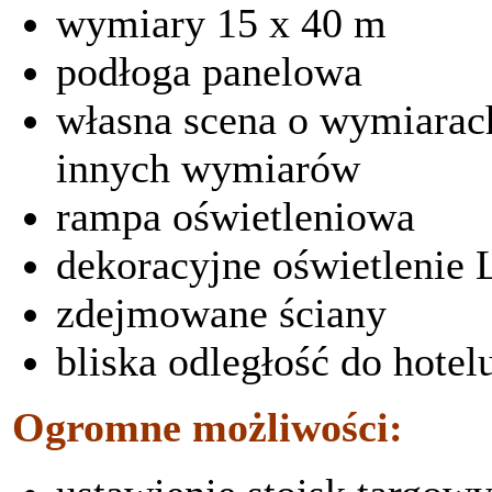
wymiary 15 x 40 m
podłoga panelowa
własna scena o wymiarach
innych wymiarów
rampa oświetleniowa
dekoracyjne oświetlenie
zdejmowane ściany
bliska odległość do hotel
Ogromne możliwości: