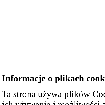
Informacje o plikach cook
Ta strona używa plików Coo
ich używania i możliwości