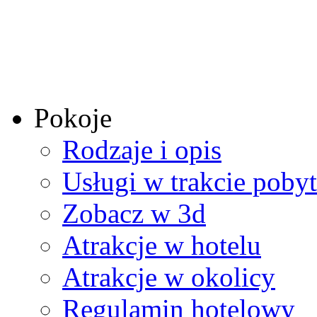
Pokoje
Rodzaje i opis
Usługi w trakcie poby
Zobacz w 3d
Atrakcje w hotelu
Atrakcje w okolicy
Regulamin hotelowy